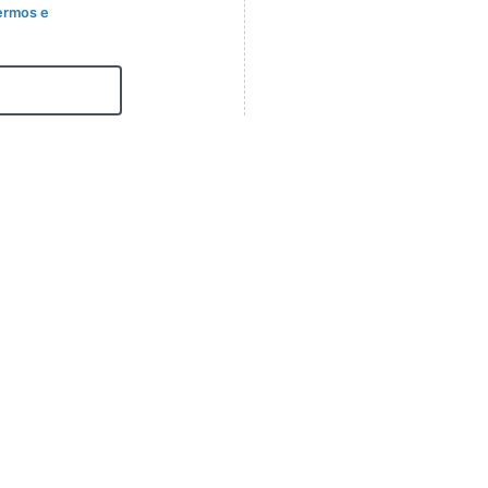
ermos e