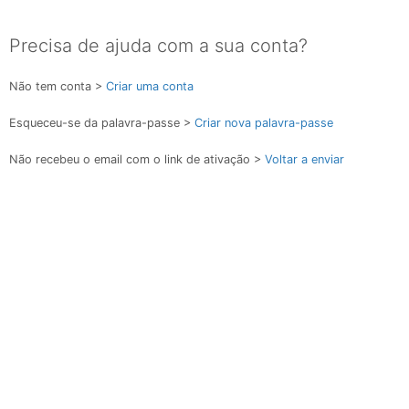
Precisa de ajuda com a sua conta?
Não tem conta >
Criar uma conta
Esqueceu-se da palavra-passe >
Criar nova palavra-passe
Não recebeu o email com o link de ativação >
Voltar a enviar