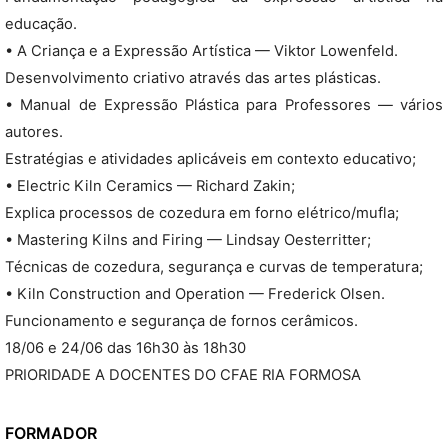
educação.
• A Criança e a Expressão Artística — Viktor Lowenfeld.
Desenvolvimento criativo através das artes plásticas.
• Manual de Expressão Plástica para Professores — vários
autores.
Estratégias e atividades aplicáveis em contexto educativo;
• Electric Kiln Ceramics — Richard Zakin;
Explica processos de cozedura em forno elétrico/mufla;
• Mastering Kilns and Firing — Lindsay Oesterritter;
Técnicas de cozedura, segurança e curvas de temperatura;
• Kiln Construction and Operation — Frederick Olsen.
Funcionamento e segurança de fornos cerâmicos.
18/06 e 24/06 das 16h30 às 18h30
PRIORIDADE A DOCENTES DO CFAE RIA FORMOSA
FORMADOR