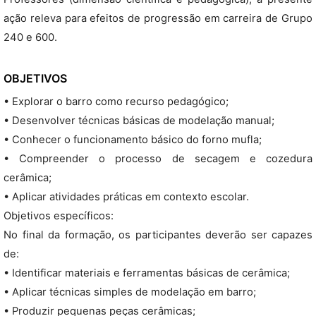
ação releva para efeitos de progressão em carreira de Grupo
240 e 600.
OBJETIVOS
• Explorar o barro como recurso pedagógico;
• Desenvolver técnicas básicas de modelação manual;
• Conhecer o funcionamento básico do forno mufla;
• Compreender o processo de secagem e cozedura
cerâmica;
• Aplicar atividades práticas em contexto escolar.
Objetivos específicos:
No final da formação, os participantes deverão ser capazes
de:
• Identificar materiais e ferramentas básicas de cerâmica;
• Aplicar técnicas simples de modelação em barro;
• Produzir pequenas peças cerâmicas;