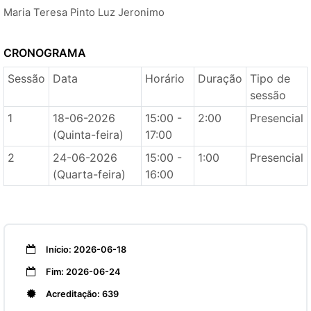
Maria Teresa Pinto Luz Jeronimo
CRONOGRAMA
Sessão
Data
Horário
Duração
Tipo de
sessão
1
18-06-2026
15:00 -
2:00
Presencial
(Quinta-feira)
17:00
2
24-06-2026
15:00 -
1:00
Presencial
(Quarta-feira)
16:00
Início: 2026-06-18
Fim: 2026-06-24
Acreditação: 639