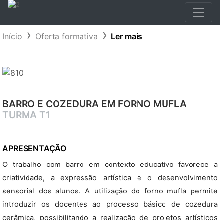
Início
Oferta formativa
Ler mais
BARRO E COZEDURA EM FORNO MUFLA
TURMA T1
APRESENTAÇÃO
O trabalho com barro em contexto educativo favorece a
criatividade, a expressão artística e o desenvolvimento
sensorial dos alunos. A utilização do forno mufla permite
introduzir os docentes ao processo básico de cozedura
cerâmica, possibilitando a realização de projetos artísticos