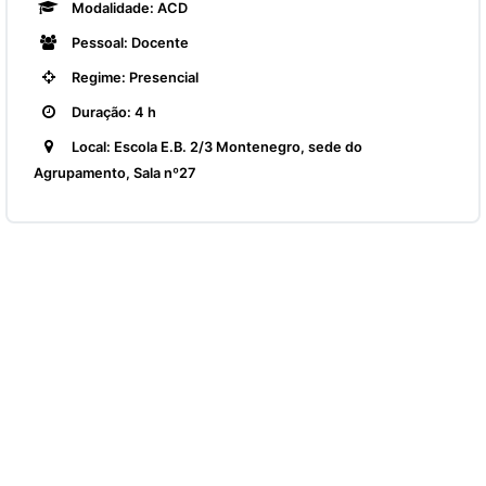
Modalidade: ACD
Pessoal: Docente
Regime: Presencial
Duração: 4 h
Local: Escola E.B. 2/3 Montenegro, sede do
Agrupamento, Sala nº27