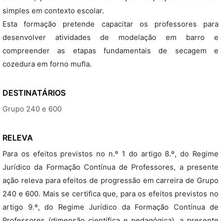
simples em contexto escolar.
Esta formação pretende capacitar os professores para
desenvolver atividades de modelação em barro e
compreender as etapas fundamentais de secagem e
cozedura em forno mufla.
DESTINATÁRIOS
Grupo 240 e 600
RELEVA
Para os efeitos previstos no n.º 1 do artigo 8.º, do Regime
Jurídico da Formação Contínua de Professores, a presente
ação releva para efeitos de progressão em carreira de Grupo
240 e 600. Mais se certifica que, para os efeitos previstos no
artigo 9.º, do Regime Jurídico da Formação Contínua de
Professores (dimensão científica e pedagógica), a presente