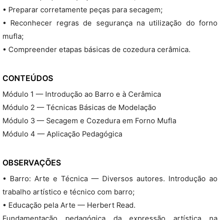
• Preparar corretamente peças para secagem;
• Reconhecer regras de segurança na utilização do forno
mufla;
• Compreender etapas básicas de cozedura cerâmica.
CONTEÚDOS
Módulo 1 — Introdução ao Barro e à Cerâmica
Módulo 2 — Técnicas Básicas de Modelação
Módulo 3 — Secagem e Cozedura em Forno Mufla
Módulo 4 — Aplicação Pedagógica
OBSERVAÇÕES
• Barro: Arte e Técnica — Diversos autores. Introdução ao
trabalho artístico e técnico com barro;
• Educação pela Arte — Herbert Read.
Fundamentação pedagógica da expressão artística na