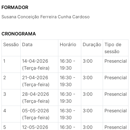
FORMADOR
Susana Conceição Ferreira Cunha Cardoso
CRONOGRAMA
Sessão
Data
Horário
Duração
Tipo de
sessão
1
14-04-2026
16:30 -
3:00
Presencial
(Terça-feira)
19:30
2
21-04-2026
16:30 -
3:00
Presencial
(Terça-feira)
19:30
3
28-04-2026
16:30 -
3:00
Presencial
(Terça-feira)
19:30
4
05-05-2026
16:30 -
3:00
Presencial
(Terça-feira)
19:30
5
12-05-2026
16:30 -
3:00
Presencial