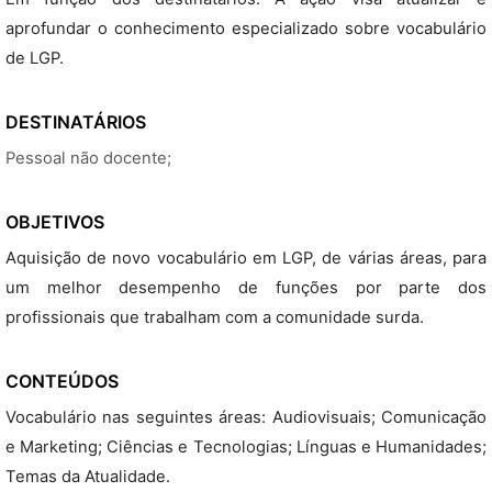
aprofundar o conhecimento especializado sobre vocabulário
de LGP.
DESTINATÁRIOS
Pessoal não docente;
OBJETIVOS
Aquisição de novo vocabulário em LGP, de várias áreas, para
um melhor desempenho de funções por parte dos
profissionais que trabalham com a comunidade surda.
CONTEÚDOS
Vocabulário nas seguintes áreas: Audiovisuais; Comunicação
e Marketing; Ciências e Tecnologias; Línguas e Humanidades;
Temas da Atualidade.