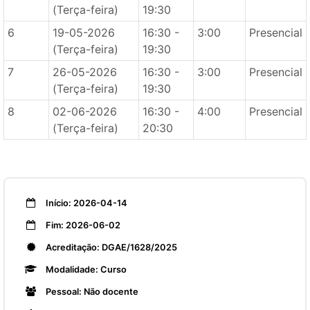
(Terça-feira)
19:30
6
19-05-2026
16:30 -
3:00
Presencial
(Terça-feira)
19:30
7
26-05-2026
16:30 -
3:00
Presencial
(Terça-feira)
19:30
8
02-06-2026
16:30 -
4:00
Presencial
(Terça-feira)
20:30
Início: 2026-04-14
Fim: 2026-06-02
Acreditação: DGAE/1628/2025
Modalidade: Curso
Pessoal: Não docente