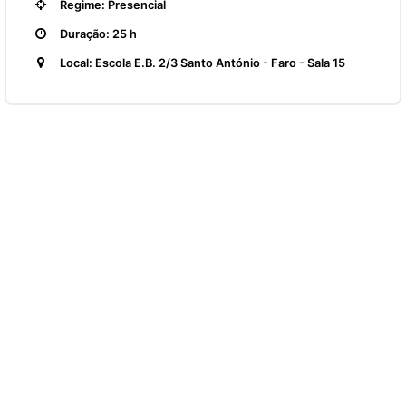
Regime: Presencial
Duração: 25 h
Local: Escola E.B. 2/3 Santo António - Faro - Sala 15