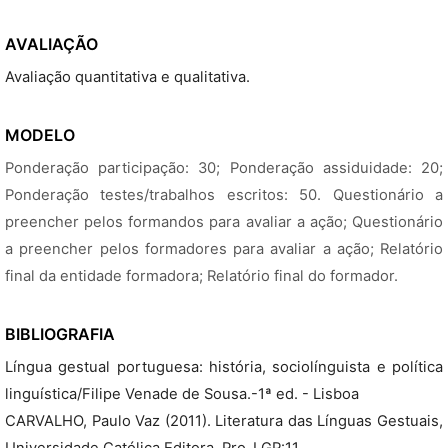
AVALIAÇÃO
Avaliação quantitativa e qualitativa.
MODELO
Ponderação participação: 30; Ponderação assiduidade: 20;
Ponderação testes/trabalhos escritos: 50. Questionário a
preencher pelos formandos para avaliar a ação; Questionário
a preencher pelos formadores para avaliar a ação; Relatório
final da entidade formadora; Relatório final do formador.
BIBLIOGRAFIA
Língua gestual portuguesa: história, sociolínguista e política
linguística/Filipe Venade de Sousa.-1ª ed. - Lisboa
CARVALHO, Paulo Vaz (2011). Literatura das Línguas Gestuais,