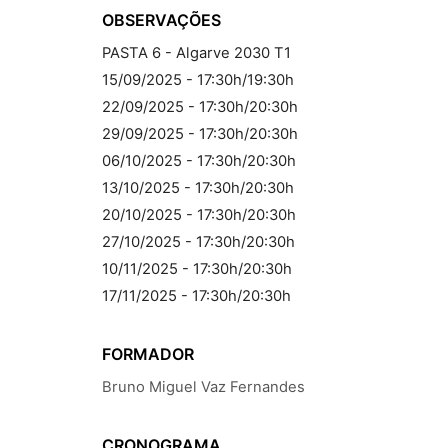
OBSERVAÇÕES
PASTA 6 - Algarve 2030 T1
15/09/2025 - 17:30h/19:30h
22/09/2025 - 17:30h/20:30h
29/09/2025 - 17:30h/20:30h
06/10/2025 - 17:30h/20:30h
13/10/2025 - 17:30h/20:30h
20/10/2025 - 17:30h/20:30h
27/10/2025 - 17:30h/20:30h
10/11/2025 - 17:30h/20:30h
17/11/2025 - 17:30h/20:30h
FORMADOR
Bruno Miguel Vaz Fernandes
CRONOGRAMA