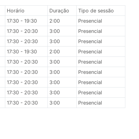
Horário
Duração
Tipo de sessão
17:30 - 19:30
2:00
Presencial
17:30 - 20:30
3:00
Presencial
17:30 - 20:30
3:00
Presencial
17:30 - 19:30
2:00
Presencial
17:30 - 20:30
3:00
Presencial
17:30 - 20:30
3:00
Presencial
17:30 - 20:30
3:00
Presencial
17:30 - 20:30
3:00
Presencial
17:30 - 20:30
3:00
Presencial