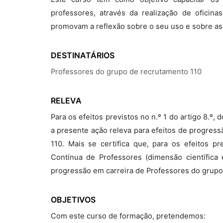
professores, através da realização de oficina
promovam a reflexão sobre o seu uso e sobre as
DESTINATÁRIOS
Professores do grupo de recrutamento 110
RELEVA
Para os efeitos previstos no n.º 1 do artigo 8.º
a presente ação releva para efeitos de progres
110. Mais se certifica que, para os efeitos p
Contínua de Professores (dimensão científica 
progressão em carreira de Professores do grupo
OBJETIVOS
Com este curso de formação, pretendemos: