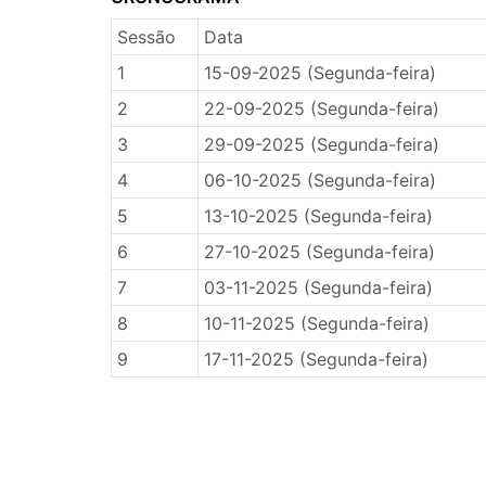
Sessão
Data
1
15-09-2025 (Segunda-feira)
2
22-09-2025 (Segunda-feira)
3
29-09-2025 (Segunda-feira)
4
06-10-2025 (Segunda-feira)
5
13-10-2025 (Segunda-feira)
6
27-10-2025 (Segunda-feira)
7
03-11-2025 (Segunda-feira)
8
10-11-2025 (Segunda-feira)
9
17-11-2025 (Segunda-feira)