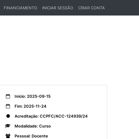
FINANCIAMENTO
INICIAR SESSÃO
CRIAR CONTA
Início: 2025-09-15
Fim: 2025-11-24
Acreditação: CCPFC/ACC-124939/24
Modalidade: Curso
Pessoal: Docente