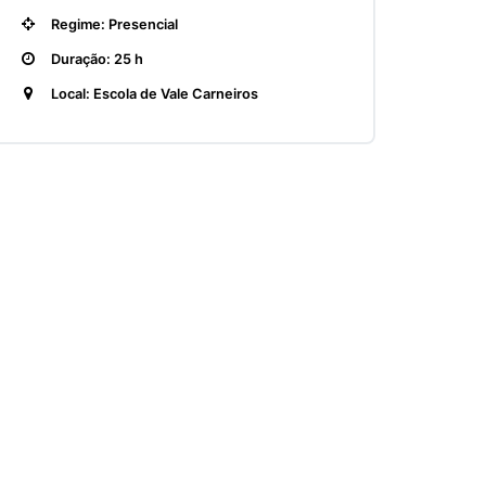
Regime: Presencial
Duração: 25 h
Local: Escola de Vale Carneiros