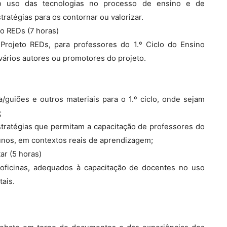
o uso das tecnologias no processo de ensino e de
atégias para os contornar ou valorizar.
to REDs (7 horas)
rojeto REDs, para professores do 1.º Ciclo do Ensino
vários autores ou promotores do projeto.
/guiões e outros materiais para o 1.º ciclo, onde sejam
;
tratégias que permitam a capacitação de professores do
lunos, em contextos reais de aprendizagem;
ar (5 horas)
 oficinas, adequados à capacitação de docentes no uso
tais.