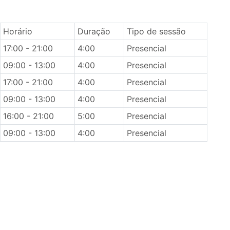
Horário
Duração
Tipo de sessão
17:00 - 21:00
4:00
Presencial
09:00 - 13:00
4:00
Presencial
17:00 - 21:00
4:00
Presencial
09:00 - 13:00
4:00
Presencial
16:00 - 21:00
5:00
Presencial
09:00 - 13:00
4:00
Presencial