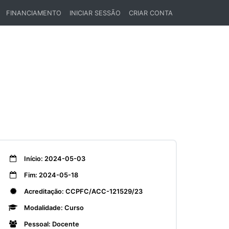
FINANCIAMENTO
INICIAR SESSÃO
CRIAR CONTA
Início: 2024-05-03
Fim: 2024-05-18
Acreditação: CCPFC/ACC-121529/23
Modalidade: Curso
Pessoal: Docente