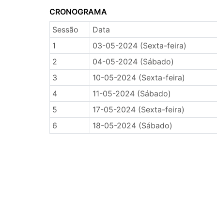
CRONOGRAMA
Sessão
Data
1
03-05-2024 (Sexta-feira)
2
04-05-2024 (Sábado)
3
10-05-2024 (Sexta-feira)
4
11-05-2024 (Sábado)
5
17-05-2024 (Sexta-feira)
6
18-05-2024 (Sábado)