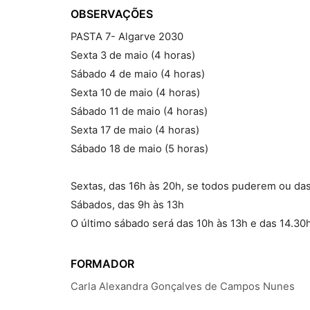
OBSERVAÇÕES
PASTA 7- Algarve 2030
Sexta 3 de maio (4 horas)
Sábado 4 de maio (4 horas)
Sexta 10 de maio (4 horas)
Sábado 11 de maio (4 horas)
Sexta 17 de maio (4 horas)
Sábado 18 de maio (5 horas)
Sextas, das 16h às 20h, se todos puderem ou das
Sábados, das 9h às 13h
O último sábado será das 10h às 13h e das 14.30
FORMADOR
Carla Alexandra Gonçalves de Campos Nunes