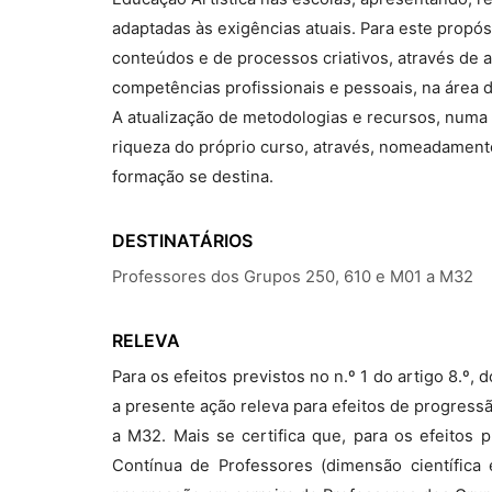
adaptadas às exigências atuais. Para este propós
conteúdos e de processos criativos, através de a
competências profissionais e pessoais, na área 
A atualização de metodologias e recursos, numa 
riqueza do próprio curso, através, nomeadamente,
formação se destina.
DESTINATÁRIOS
Professores dos Grupos 250, 610 e M01 a M32
RELEVA
Para os efeitos previstos no n.º 1 do artigo 8.º
a presente ação releva para efeitos de progress
a M32. Mais se certifica que, para os efeitos 
Contínua de Professores (dimensão científica 