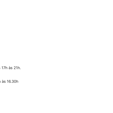
 17h às 21h.
h às 16.30h