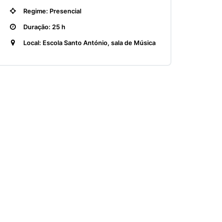
Regime: Presencial
Duração: 25 h
Local: Escola Santo António, sala de Música